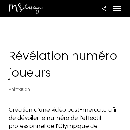
Révélation numéro
joueurs
Animation
Création d’une vidéo post-mercato afin
de dévoiler le numéro de l’effectif
professionnel de l’Olympique de