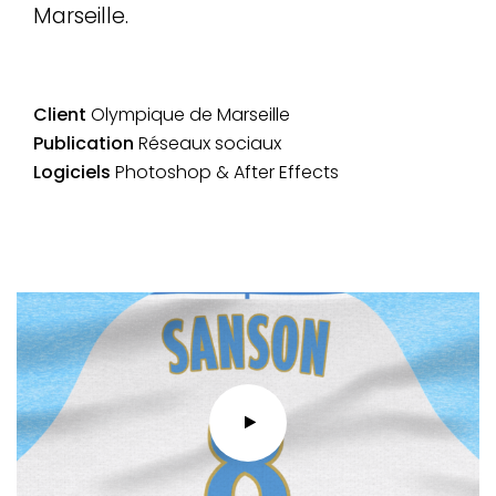
Marseille.
Client
Olympique de Marseille
Publication
Réseaux sociaux
Logiciels
Photoshop & After Effects