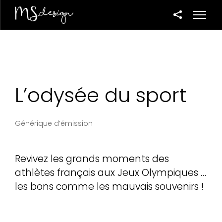
L’odysée du sport
Générique d’émission
Revivez les grands moments des
athlètes français aux Jeux Olympiques …
les bons comme les mauvais souvenirs !