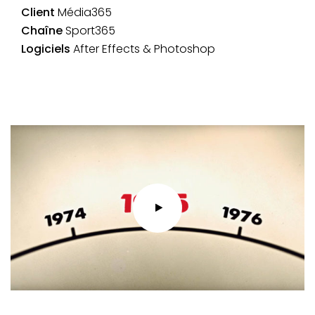
Client
Média365
Chaîne
Sport365
Logiciels
After Effects & Photoshop